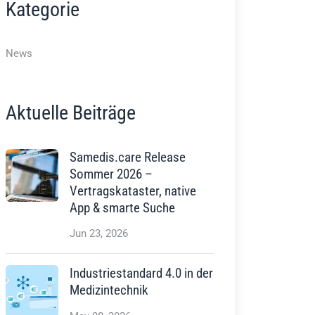
Kategorie
News
Aktuelle Beiträge
Samedis.care Release
Sommer 2026 –
Vertragskataster, native
App & smarte Suche
Jun 23, 2026
Industriestandard 4.0 in der
Medizintechnik