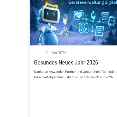
02. Jan 2026
Gesundes Neues Jahr 2026
Danke an Anwender, Partner und Gesundheitsfachkräft
für ein erfolgreiches Jahr 2025 und Ausblick auf 2026.