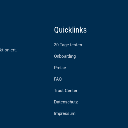
Quicklinks
30 Tage testen
ktioniert.
Onboarding
Preise
FAQ
Trust Center
Datenschutz
Impressum