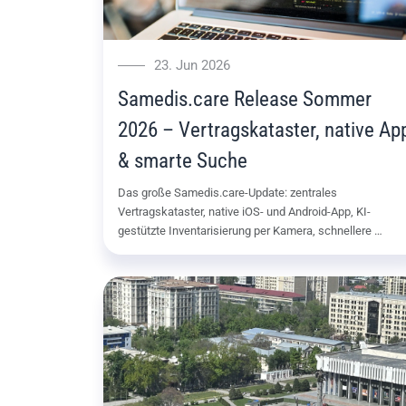
23. Jun 2026
Samedis.care Release Sommer
2026 – Vertragskataster, native Ap
& smarte Suche
Das große Samedis.care-Update: zentrales
Vertragskataster, native iOS- und Android-App, KI-
gestützte Inventarisierung per Kamera, schnellere …