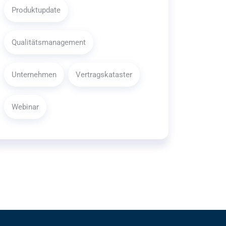
Produktupdate
Qualitätsmanagement
Unternehmen
Vertragskataster
Webinar