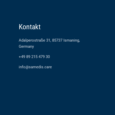
Kontakt
Adalperostraße 31, 85737 Ismaning,
Germany
+49 89 215 479 30
info@samedis.care