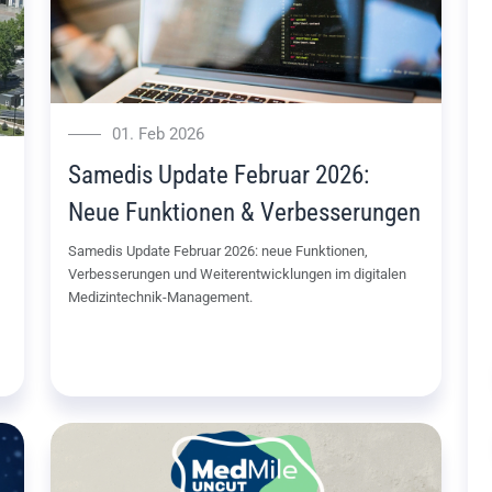
01. Feb 2026
Samedis Update Februar 2026:
Neue Funktionen & Verbesserungen
Samedis Update Februar 2026: neue Funktionen,
Verbesserungen und Weiterentwicklungen im digitalen
Medizintechnik-Management.