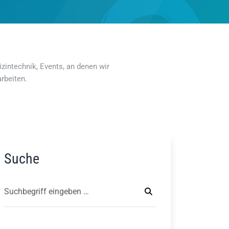
zintechnik, Events, an denen wir
rbeiten.
Suche