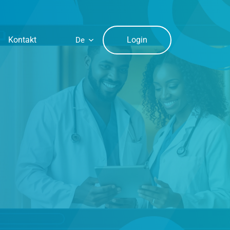
Login
Kontakt